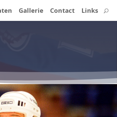
aten
Gallerie
Contact
Links