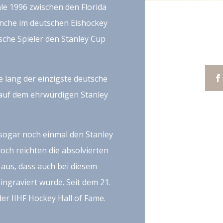
le 1996 zwischen den Florida
nche im deutschen Eishockey
tsche Spieler den Stanley Cup
e lang der einzigste deutsche
auf dem ehrwürdigen Stanley
ogar noch einmal den Stanley
och reichten die absolvierten
 aus, dass auch bei diesem
ngraviert wurde. Seit dem 21.
er IIHF Hockey Hall of Fame.