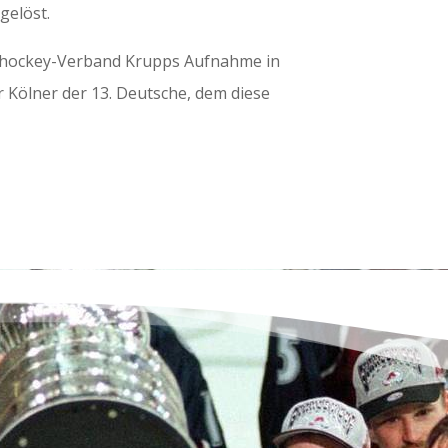
gelöst.
ishockey-Verband Krupps Aufnahme in
r Kölner der 13. Deutsche, dem diese