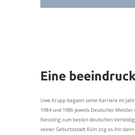
Eine beeindruc
Uwe Krupp begann seine Karriere im Jahr 
1984 und 1986 jeweils Deutscher Meister
Kiessling zum besten deutschen Verteidig
seiner Geburtsstadt Köln zog es ihn dan