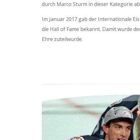
durch Marco Sturm in dieser Kategorie ab
Im Januar 2017 gab der Internationale E
die Hall of Fame bekannt. Damit wurde de
Ehre zuteilwurde.