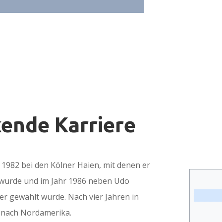
kende Karriere
1982 bei den Kölner Haien, mit denen er
 wurde und im Jahr 1986 neben Udo
er gewählt wurde. Nach vier Jahren in
n nach Nordamerika.