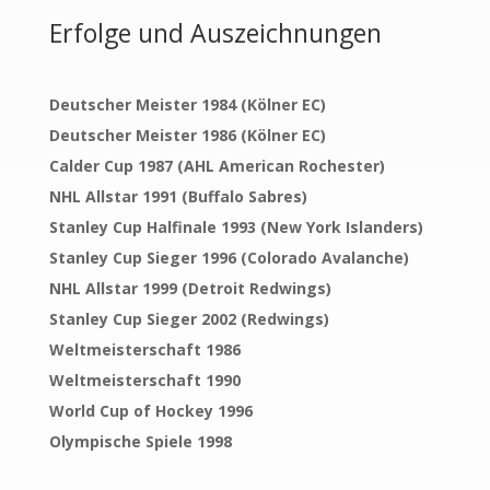
Erfolge und Auszeichnungen
Deutscher Meister 1984 (Kölner EC)
Deutscher Meister 1986 (Kölner EC)
Calder Cup 1987 (AHL American Rochester)
NHL Allstar 1991 (Buffalo Sabres)
Stanley Cup Halfinale 1993 (New York Islanders)
Stanley Cup Sieger 1996 (Colorado Avalanche)
NHL Allstar 1999 (Detroit Redwings)
Stanley Cup Sieger 2002 (Redwings)
Weltmeisterschaft 1986
Weltmeisterschaft 1990
World Cup of Hockey 1996
Olympische Spiele 1998