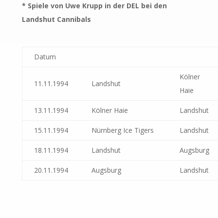
* Spiele von Uwe Krupp in der DEL bei den
Landshut Cannibals
Datum
Kölner
11.11.1994
Landshut
Haie
13.11.1994
Kölner Haie
Landshut
15.11.1994
Nürnberg Ice Tigers
Landshut
18.11.1994
Landshut
Augsburg
20.11.1994
Augsburg
Landshut